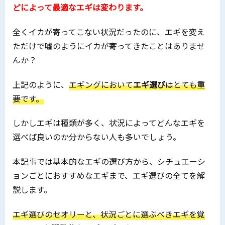
どによって最適なエギは変わります。
全くイカが寄ってこない状況だったのに、エギを変え
ただけで嘘のようにイカが寄ってきたことはありませ
んか？
上記のように、
エギングにおいて
エギ選び
はとても重
要です。
しかしエギは種類が多く、状況によってどんなエギを
選べば良いのか分からない人も多いでしょう。
本記事では基本的なエギの選び方から、シチュエーシ
ョンごとにおすすめなエギまで、エギ選びの全てを解
説します。
エギ選びのセオリーと、状況ごとに選ぶべきエギを覚