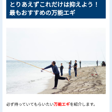
とりあえずこれだけは抑えよう！
最もおすすめの万能エギ
必ず持っていてもらいたい
万能エギ
を紹介します。