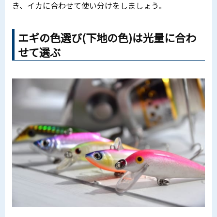
き、イカに合わせて使い分けをしましょう。
エギの色選び(下地の色)は光量に合わ
せて選ぶ