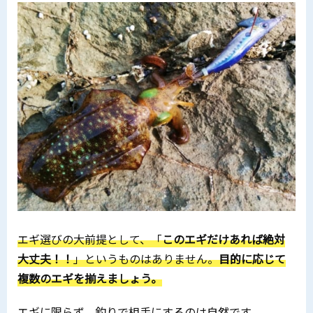
エギ選びの大前提として、「
このエギだけあれば絶対
大丈夫！！
」というものはありません。
目的に応じて
複数のエギを揃えましょう。
エギに限らず、釣りで相手にするのは自然です。