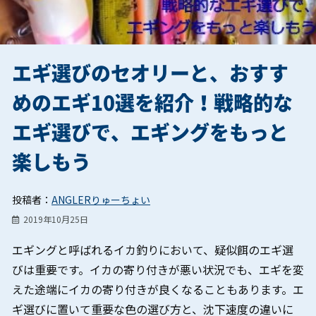
エギ選びのセオリーと、おすす
めのエギ10選を紹介！戦略的な
エギ選びで、エギングをもっと
楽しもう
投稿者：
ANGLERりゅーちょい
2019年10月25日
エギングと呼ばれるイカ釣りにおいて、疑似餌のエギ選
びは重要です。イカの寄り付きが悪い状況でも、エギを変
えた途端にイカの寄り付きが良くなることもあります。エ
ギ選びに置いて重要な色の選び方と、沈下速度の違いに