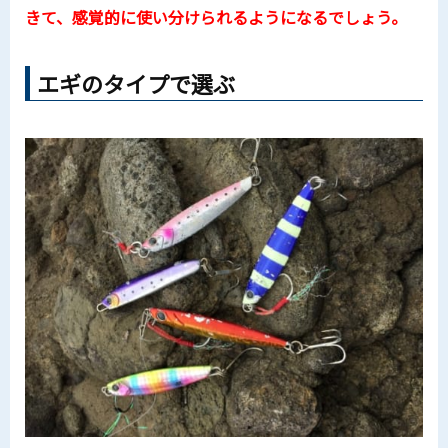
きて、感覚的に使い分けられるようになるでしょう。
エギのタイプで選ぶ