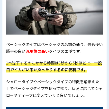
ベーシックタイプはベーシックの名前の通り、最も使い
勝手の良い
汎用性の高い
タイプのエギです。
1m沈下するのにかかる時間は3秒から5秒ほどで、
一投
目でイカがいるか探ったりするのに便利です。
シャロータイプやベーシックタイプの特徴を踏まえた
上でベーシックタイプを使って探り、状況に応じてシャ
ローやディープに変えていくと良いでしょう。