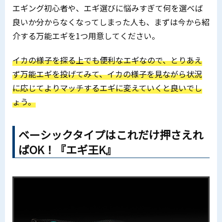
エギング初心者や、エギ選びに悩みすぎて何を選べば
良いか分からなくなってしまった人も、まずは今から紹
介する万能エギを1つ用意してください。
イカの様子を探る上でも便利なエギなので、とりあえ
ず万能エギを投げてみて、イカの様子を見ながら状況
に応じてよりマッチするエギに変えていくと良いでし
ょう。
ベーシックタイプはこれだけ押さえれ
ばOK！『エギ王K』