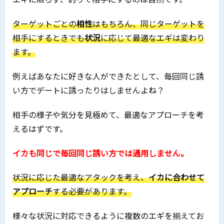
ターゲットごとの
相性
はもちろん、同じターゲットを
相手にするときでも
状況
に応じて最適なエギは変わり
ます。
例えばあなたに好きな人ができたとして、毎回同じ誘
い方でデートに誘ったりはしませんよね？
相手の様子や気分を見極めて、最適なアプローチを考
えるはずです。
イカも同じで毎回同じ誘い方では通用しません。
状況に応じた最適なアタックを考え、
イカに合わせて
アプローチ
する必要があります。
様々な状況に対応できるように複数のエギを揃えてお