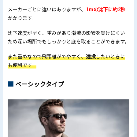
メーカーごとに違いはありますが、
1mの沈下に約2秒
かかります。
沈下速度が早く、重みがあり潮流の影響を受けにくい
ため深い場所でもしっかりと底を取ることができます。
また重めなので飛距離がでやすく、
遠投
したいときに
も便利です。
ベーシックタイプ