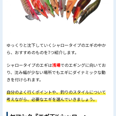
ゆっくりと沈下していくシャロータイプのエギの中か
ら、おすすめのものを7つ紹介します。
シャロータイプのエギは
浅場
でのエギングに向いてお
り、沈み幅が少ない場所でもエギにダイナミックな動
きを付けられます。
自分のよく行くポイントや、釣りのスタイルについて
考えながら、必要なエギを選んでいきましょう。