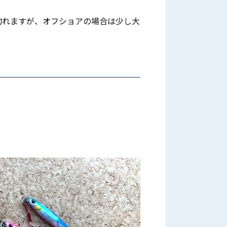
釣れますが、オフショアの場合は少し大