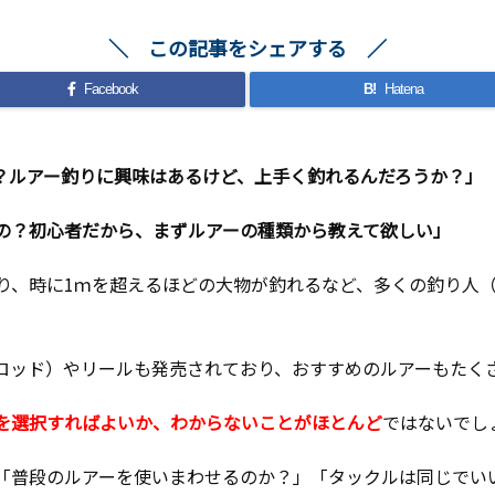
この記事をシェアする
Facebook
B!
Hatena
？ルアー釣りに興味はあるけど、上手く釣れるんだろうか？」
の？初心者だから、まずルアーの種類から教えて欲しい」
り、時に1ｍを超えるほどの大物が釣れるなど、多くの釣り人
ロッド）やリールも発売されており、おすすめのルアーもたく
を選択すればよいか、わからないことがほとんど
ではないでし
「普段のルアーを使いまわせるのか？」「タックルは同じでい