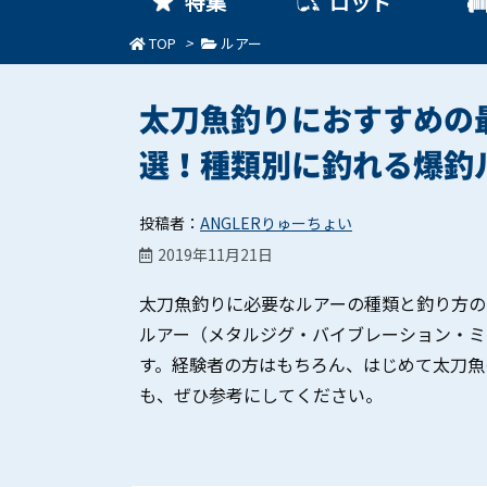
特集
ロッド
TOP
>
ルアー
太刀魚釣りにおすすめの
選！種類別に釣れる爆釣
投稿者：
ANGLERりゅーちょい
2019年11月21日
太刀魚釣りに必要なルアーの種類と釣り方の
ルアー（メタルジグ・バイブレーション・ミ
す。経験者の方はもちろん、はじめて太刀魚
も、ぜひ参考にしてください。