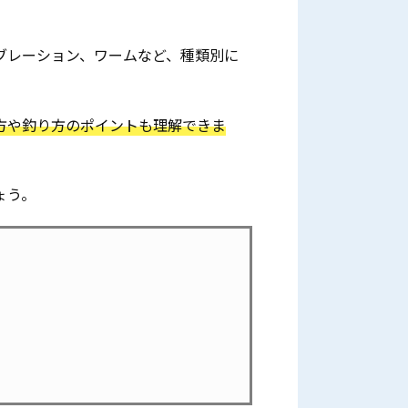
ブレーション、ワームなど、種類別に
方や釣り方のポイントも理解できま
ょう。