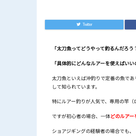
Twitter
「太刀魚ってどうやって釣るんだろう
「具体的にどんなルアーを使えばいい
太刀魚といえば沖釣りで定番の魚であ
して知られています。
特にルアー釣りが人気で、専用の竿（
ですが初心者の場合、一体
どのルアー
ショアジギングの経験者の場合でも、