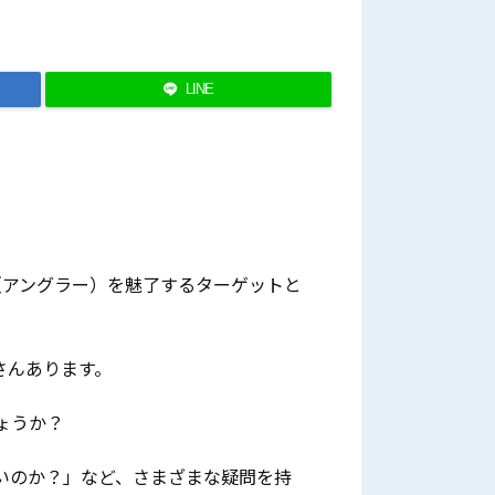
LINE
（アングラー）を魅了するターゲットと
さんあります。
ょうか？
いのか？」など、さまざまな疑問を持