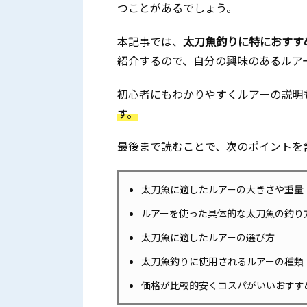
つことがあるでしょう。
本記事では、
太刀魚釣りに特におすす
紹介するので、自分の興味のあるルア
初心者にもわかりやすくルアーの説明
す。
最後まで読むことで、次のポイントを
太刀魚に適したルアーの大きさや重量
ルアーを使った具体的な太刀魚の釣り
太刀魚に適したルアーの選び方
太刀魚釣りに使用されるルアーの種類
価格が比較的安くコスパがいいおすす