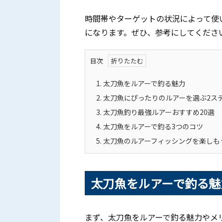
時間帯やターゲットの状況によって使
になります。ぜひ、参考にしてくださ
目次
1.
太刀魚をルアーで釣る魅力
2.
太刀魚にぴったりのルアーを選ぶ2ス
3.
太刀魚釣り最強ルアーおすすめ20選
4.
太刀魚をルアーで釣る3つのコツ
5.
太刀魚のルアーフィッシングを楽しも
太刀魚をルアーで釣る魅
まず、太刀魚をルアーで釣る魅力やメ