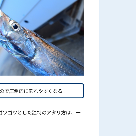
ので圧倒的に釣れやすくなる。
ゴツゴツとした独特のアタリ方は、一