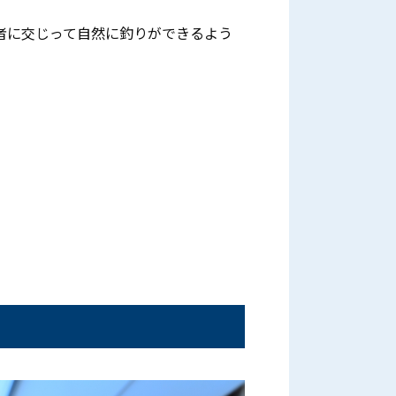
者に交じって自然に釣りができるよう