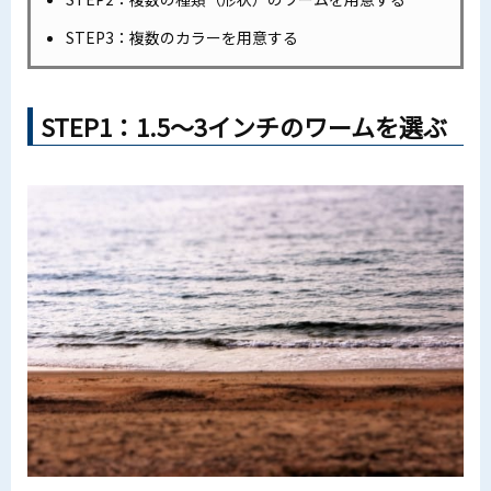
STEP3：複数のカラーを用意する
STEP1：1.5～3インチのワームを選ぶ