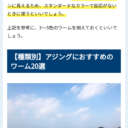
ンに見えるため、スタンダードなカラーで反応がない
ときに使うといいでしょう。
上記を参考に、3〜5色のワームを揃えておくといいで
しょう。
【種類別】アジングにおすすめの
ワーム20選