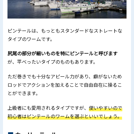
ピンテールは、もっともスタンダードなストレートな
タイプのワームです。
尻尾の部分が細いものを特にピンテールと呼びます
が、平べったいタイプのものもあります。
ただ巻きでも十分なアピール力があり、癖がないため
ロッドでアクションを加えることで自由自在に操るこ
とができます。
上級者にも愛用されるタイプですが、
使いやすいので
初心者はピンテールのワームを選ぶといいでしょう。