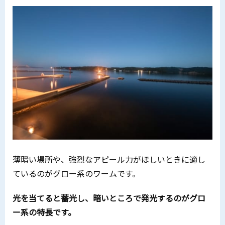
薄暗い場所や、強烈なアピール力がほしいときに適し
ているのがグロー系のワームです。
光を当てると蓄光し、暗いところで発光するのがグロ
ー系の特長です。