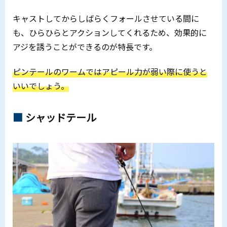
キャストしてからしばらくフォールさせている間に
も、ひらひらとアクションしてくれるため、効果的に
アジを誘うことができるのが特長です。
ピンテールのワームではアピール力が弱い際に使うと
いいでしょう。
シャッドテール