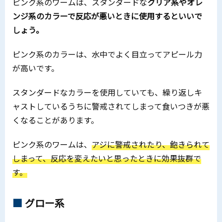
ピンク系のワームは、スタンダードな
クリア系やオレ
ンジ系のカラーで反応が悪いときに使用するといいで
しょう。
ピンク系のカラーは、水中でよく目立ってアピール力
が高いです。
スタンダードなカラーを使用していても、繰り返しキ
ャストしているうちに警戒されてしまって食いつきが悪
くなることがあります。
ピンク系のワームは、
アジに警戒されたり、飽きられて
しまって、反応を変えたいと思ったときに効果抜群で
す。
グロー系