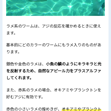
ラメ系のワームは、アジの反応を確かめるときに使え
ます。
基本的にどのカラーのワームにもラメ入りのものがあ
ります。
銀色や金色のラメは、
小魚の鱗のようにキラキラと光
を反射するため、自然なアピール力をプラスアルファ
してくれます。
また、赤系のラメの場合、オキアミやプランクトンを
好むアジに有効です。
赤色の小さいラメの煌めきが、
オキアミやプランクト