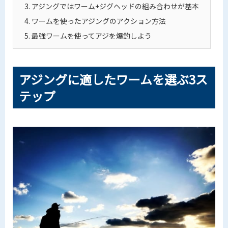
3.
アジングではワーム+ジグヘッドの組み合わせが基本
4.
ワームを使ったアジングのアクション方法
5.
最強ワームを使ってアジを爆釣しよう
アジングに適したワームを選ぶ3ス
テップ