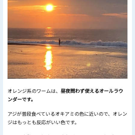
オレンジ系のワームは、
昼夜問わず使えるオールラウ
ンダーです。
アジが普段食べているオキアミの色に近いので、オレン
ジはもっとも反応がいい色です。