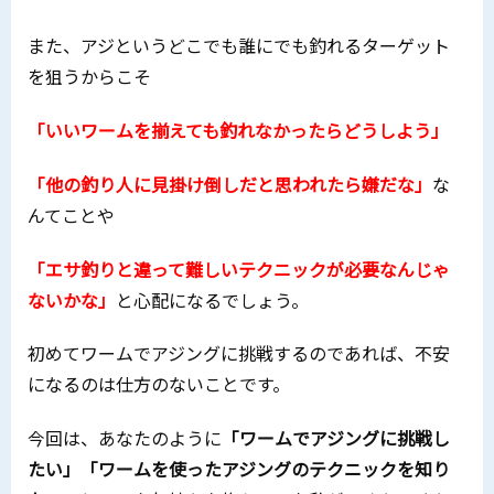
また、アジというどこでも誰にでも釣れるターゲット
を狙うからこそ
「いいワームを揃えても釣れなかったらどうしよう」
「他の釣り人に見掛け倒しだと思われたら嫌だな」
な
んてことや
「エサ釣りと違って難しいテクニックが必要なんじゃ
ないかな」
と心配になるでしょう。
初めてワームでアジングに挑戦するのであれば、不安
になるのは仕方のないことです。
今回は、あなたのように
「ワームでアジングに挑戦し
たい」「ワームを使ったアジングのテクニックを知り