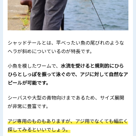
シャッドテールとは、平べったい魚の尾びれのような
ヘラが斜めについているのが特長です。
小魚を模したワームで、
水流を受けると規則的にひら
ひらとしっぽを振って泳ぐので、アジに対して自然なア
ピールが可能です。
シーバスや大型の青物向けまであるため、サイズ展開
が非常に豊富です。
アジ専用のものもありますが、アジ用でなくても幅広く
探してみるといいでしょう。