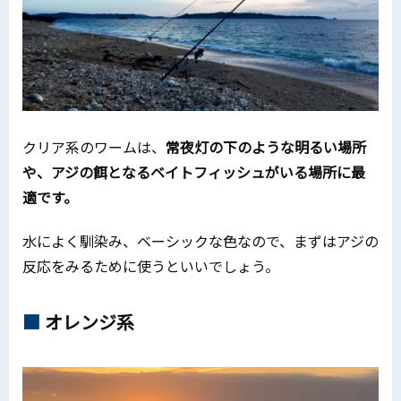
クリア系のワームは、
常夜灯の下のような明るい場所
や、アジの餌となるベイトフィッシュがいる場所に最
適です。
水によく馴染み、ベーシックな色なので、まずはアジの
反応をみるために使うといいでしょう。
オレンジ系