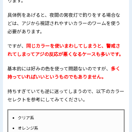
ります。
具体例をあげると、夜間の常夜灯で釣りをする場合な
どは、アジから視認されやすいカラーのワームを使う
必要があります。
ですが、
同じカラーを使いまわしてしまうと、警戒さ
れてしまってアジの反応が悪くなるケースも多いです。
基本的には好みの色を使って問題ないのですが、
多く
持っていればいいというものでもありません。
持ちすぎていても逆に迷ってしまうので、以下のカラー
セレクトを参考にしてみてください。
クリア系
オレンジ系