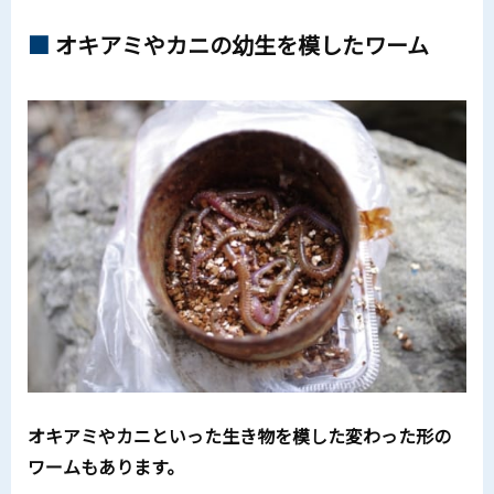
オキアミやカニの幼生を模したワーム
オキアミやカニといった生き物を模した変わった形の
ワームもあります。