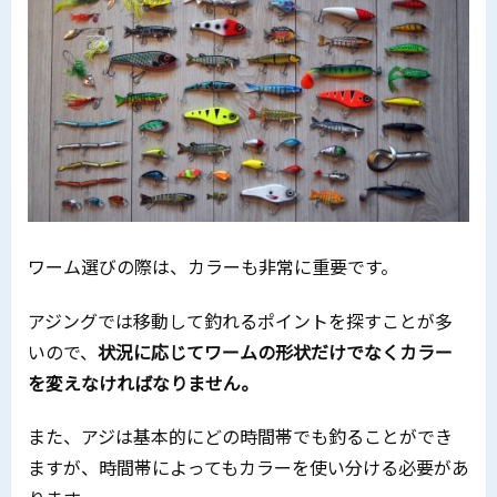
ワーム選びの際は、カラーも非常に重要です。
アジングでは移動して釣れるポイントを探すことが多
いので、
状況に応じてワームの形状だけでなくカラー
を変えなければなりません。
また、アジは基本的にどの時間帯でも釣ることができ
ますが、時間帯によってもカラーを使い分ける必要があ