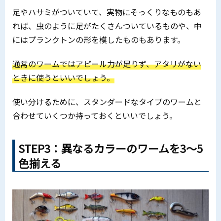
足やハサミがついていて、実物にそっくりなものもあ
れば、虫のように足がたくさんついているものや、中
にはプランクトンの形を模したものもあります。
通常のワームではアピール力が足りず、アタリがない
ときに使うといいでしょう。
使い分けるために、スタンダードなタイプのワームと
合わせていくつか持っておくといいでしょう。
STEP3：異なるカラーのワームを3～5
色揃える