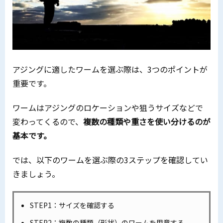
アジングに適したワームを選ぶ際は、3つのポイントが
重要です。
ワームはアジングのロケーションや狙うサイズなどで
変わってくるので、
複数の種類や重さを使い分けるのが
基本です。
では、以下のワームを選ぶ際の3ステップを確認してい
きましょう。
STEP1：サイズを確認する
STEP2：複数の種類（形状）のワームを用意する