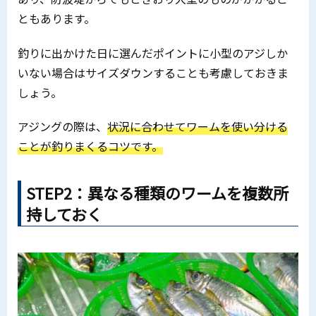
ともあります。
釣りに出かけた日に選んだポイントに小型のアジしか
いない場合はサイズダウンすることも考慮しておきま
しょう。
アジングの際は、
状況に合わせてワームを使い分ける
ことが釣りまくるコツです。
STEP2：異なる種類のワームを複数所
持しておく