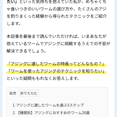
たい」
といった気持ちを抱えていた私が、めちゃくち
ゃ食いつきのいいワームの選び方や、たくさんのアジ
を釣りまくった経験から得られたテクニックをご紹介
します。
本記事を最後まで読んでいただければ、いまあなたが
抱えているワームでアジングに挑戦するうえでの不安が
解決できるでしょう。
「アジングに適したワームの特長ってどんなもの？」
「ワームを使ったアジングのテクニックを知りたい」
といった疑問ももれなくお答えします。
目次
1.
アジングに適したワームを選ぶ3ステップ
2.
【種類別】アジングにおすすめのワーム20選