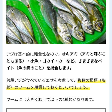
アジは基本的に雑食性なので、
オキアミ（アミと呼ぶこ
ともある）・小魚・ゴカイ・カニなど、さまざまなベ
イト（魚の餌のこと）を捕食します。
普段アジが食べているエサを考慮して、
複数の種類（形
状）のワームを用意しておくといいでしょう。
ワームには大きくわけて以下の4種類があります。