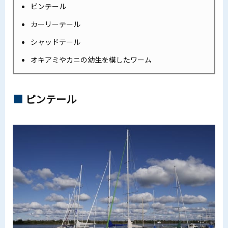
ピンテール
カーリーテール
シャッドテール
オキアミやカニの幼生を模したワーム
ピンテール