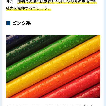
また、
夜釣りの場合は常夜灯がオレンジ系の場所でも
威力を発揮するでしょう。
ピンク系