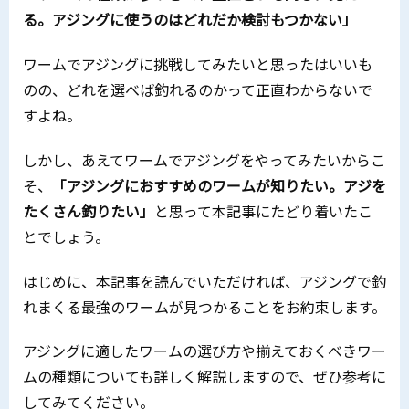
る。アジングに使うのはどれだか検討もつかない」
ワームでアジングに挑戦してみたいと思ったはいいも
のの、どれを選べば釣れるのかって正直わからないで
すよね。
しかし、あえてワームでアジングをやってみたいからこ
そ、
「アジングにおすすめのワームが知りたい。アジを
たくさん釣りたい」
と思って本記事にたどり着いたこ
とでしょう。
はじめに、本記事を読んでいただければ、アジングで釣
れまくる最強のワームが見つかることをお約束します。
アジングに適したワームの選び方や揃えておくべきワー
ムの種類についても詳しく解説しますので、ぜひ参考に
してみてください。