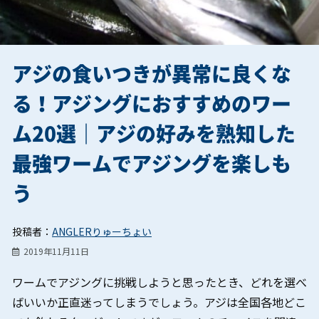
アジの食いつきが異常に良くな
る！アジングにおすすめのワー
ム20選｜アジの好みを熟知した
最強ワームでアジングを楽しも
う
投稿者：
ANGLERりゅーちょい
2019年11月11日
ワームでアジングに挑戦しようと思ったとき、どれを選べ
ばいいか正直迷ってしまうでしょう。アジは全国各地どこ