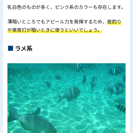
乳白色のものが多く、ピンク系のカラーも存在します。
薄暗いところでもアピール力を発揮するため、
夜釣り
や常夜灯が暗いときに使うといいでしょう。
ラメ系