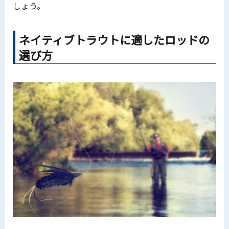
しょう。
ネイティブトラウトに適したロッドの
選び方