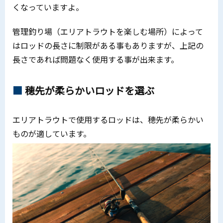
くなっていますよ。
管理釣り場（エリアトラウトを楽しむ場所）によって
はロッドの長さに制限がある事もありますが、上記の
長さであれば問題なく使用する事が出来ます。
穂先が柔らかいロッドを選ぶ
エリアトラウトで使用するロッドは、穂先が柔らかい
ものが適しています。