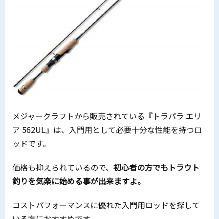
メジャークラフトから販売されている『トラパラ エリ
ア 562UL』は、入門用として必要十分な性能を持つロ
ッドです。
価格も抑えられているので、
初心者の方でもトラウト
釣りを気楽に始める事が出来ますよ。
コストパフォーマンスに優れた入門用ロッドを探して
いる方におすすめです。