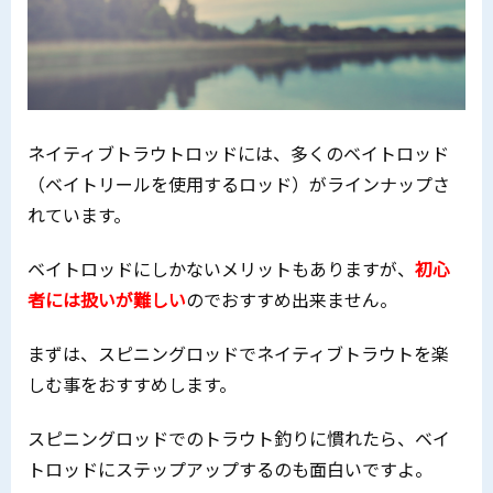
ネイティブトラウトロッドには、多くのベイトロッド
（ベイトリールを使用するロッド）がラインナップさ
れています。
ベイトロッドにしかないメリットもありますが、
初心
者には扱いが難しい
のでおすすめ出来ません。
まずは、スピニングロッドでネイティブトラウトを楽
しむ事をおすすめします。
スピニングロッドでのトラウト釣りに慣れたら、ベイ
トロッドにステップアップするのも面白いですよ。