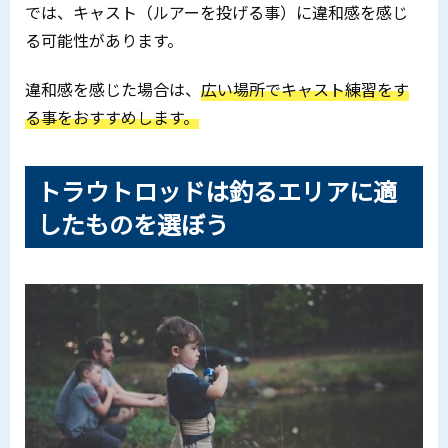
では、キャスト（ルアーを投げる事）に違和感を感じ
る可能性があります。
違和感を感じた場合は、
広い場所でキャスト練習をす
る事をおすすめします。
トラウトロッドは釣るエリアに適
したものを選ぼう