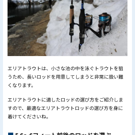
エリアトラウトは、小さな池の中を泳ぐトラウトを狙
うため、長いロッドを用意してしまうと非常に扱い難
くなります。
エリアトラウトに適したロッドの選び方をご紹介しま
すので、最適なエリアトラウトロッドの選び方を身に
着けてくださいね。