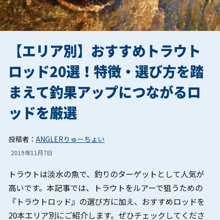
【エリア別】おすすめトラウト
ロッド20選！特徴・選び方を踏
まえて釣果アップにつながるロ
ッドを厳選
投稿者：
ANGLERりゅーちょい
2019年11月7日
トラウトは淡水の魚で、釣りのターゲットとして人気が
高いです。本記事では、トラウトをルアーで狙うための
『トラウトロッド』の選び方に加え、おすすめロッドを
20本エリア別にご紹介します。ぜひチェックしてくださ