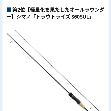
第2位【軽量化を果たしたオールラウンダ
ー】シマノ「トラウトライズ S60SUL」