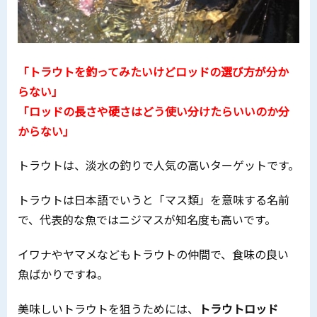
「トラウトを釣ってみたいけどロッドの選び方が分か
らない」
「ロッドの長さや硬さはどう使い分けたらいいのか分
からない」
トラウトは、淡水の釣りで人気の高いターゲットです。
トラウトは日本語でいうと「マス類」を意味する名前
で、代表的な魚ではニジマスが知名度も高いです。
イワナやヤマメなどもトラウトの仲間で、食味の良い
魚ばかりですね。
美味しいトラウトを狙うためには、
トラウトロッド