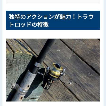
独特のアクションが魅力！トラウ
トロッドの特徴