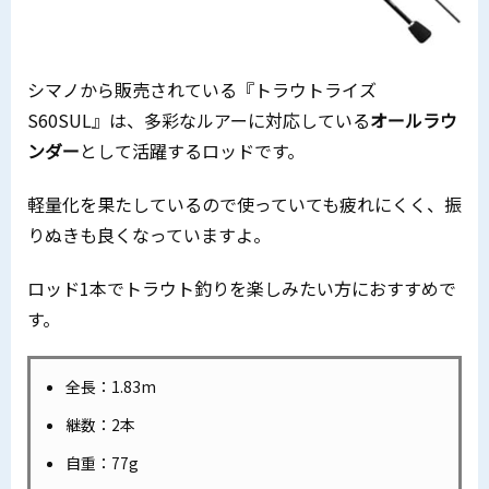
シマノから販売されている『トラウトライズ
S60SUL』は、多彩なルアーに対応している
オールラウ
ンダー
として活躍するロッドです。
軽量化を果たしているので使っていても疲れにくく、振
りぬきも良くなっていますよ。
ロッド1本でトラウト釣りを楽しみたい方におすすめで
す。
全長：1.83m
継数：2本
自重：77g