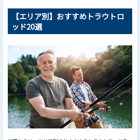
【エリア別】おすすめトラウトロ
ッド20選