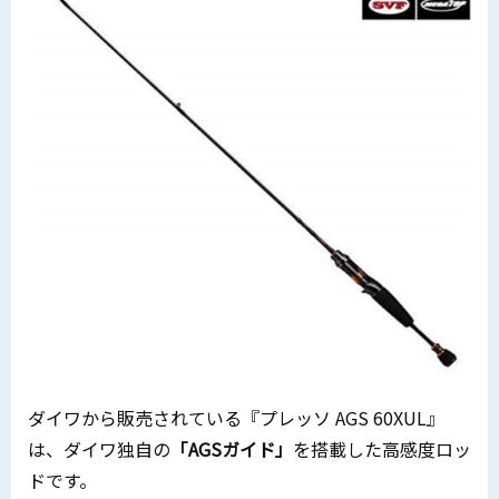
ダイワから販売されている『プレッソ AGS 60XUL』
は、ダイワ独自の
「AGSガイド」
を搭載した高感度ロッ
ドです。