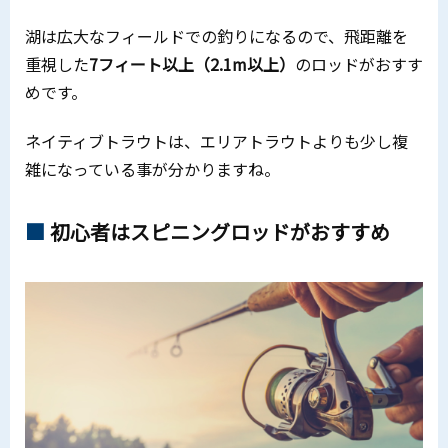
湖は広大なフィールドでの釣りになるので、飛距離を
重視した
7フィート以上（2.1m以上）
のロッドがおすす
めです。
ネイティブトラウトは、エリアトラウトよりも少し複
雑になっている事が分かりますね。
初心者はスピニングロッドがおすすめ