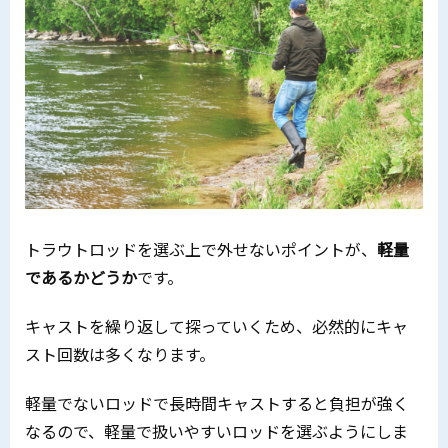
トラウトロッドを選ぶ上で外せないポイントが、
軽量
であるかどうか
です。
キャストを繰り返して探っていくため、必然的にキャ
スト回数は多くなります。
軽量でないロッドで長時間キャストすると負担が強く
なるので、軽量で扱いやすいロッドを選ぶようにしま