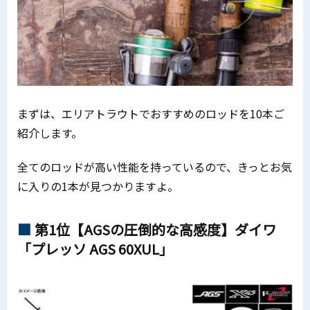
まずは、エリアトラウトでおすすめのロッドを10本ご
紹介します。
全てのロッドが高い性能を持っているので、きっとお気
に入りの1本が見つかりますよ。
第1位【AGSの圧倒的な高感度】ダイワ
「プレッソ AGS 60XUL」