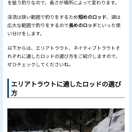
を狙う釣りなので、長さが場所によって変わります。
渓流は狭い範囲で釣りをするため
短めのロッド
、湖は
広大な範囲で釣りをするので
長めのロッド
といった使
い分けをします。
以下からは、エリアトラウト、ネイティブトラウトそ
れぞれに適したロッドの選び方をご紹介しますので、
ぜひチェックしてくださいね。
エリアトラウトに適したロッドの選び
方