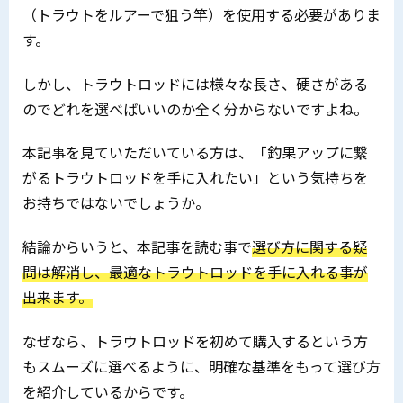
（トラウトをルアーで狙う竿）を使用する必要がありま
す。
しかし、トラウトロッドには様々な長さ、硬さがある
のでどれを選べばいいのか全く分からないですよね。
本記事を見ていただいている方は、「釣果アップに繋
がるトラウトロッドを手に入れたい」という気持ちを
お持ちではないでしょうか。
結論からいうと、本記事を読む事で
選び方に関する疑
問は解消し、最適なトラウトロッドを手に入れる事が
出来ます。
なぜなら、トラウトロッドを初めて購入するという方
もスムーズに選べるように、明確な基準をもって選び方
を紹介しているからです。