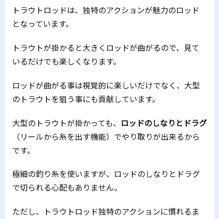
トラウトロッドは、独特のアクションが魅力のロッド
となっています。
トラウトが掛かると大きくロッドが曲がるので、見て
いるだけでも楽しくなります。
ロッドが曲がる事は視覚的に楽しいだけでなく、大型
のトラウトを狙う事にも貢献しています。
大型のトラウトが掛かっても、
ロッドのしなりとドラグ
（リールから糸を出す機能）でやり取りが出来るから
です。
極細の釣り糸を使いますが、ロッドのしなりとドラグ
で切られる心配もありません。
ただし、トラウトロッド独特のアクションに慣れるま