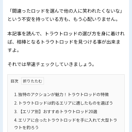
「間違ったロッドを選んで他の人に笑われたくないな」
という不安を持っている方も、もう心配いりません。
本記事を読んで、トラウトロッドの選び方を身に着けれ
ば、相棒となるトラウトロッドを見つける事が出来ま
すよ。
それでは早速チェックしていきましょう。
目次
1.
独特のアクションが魅力！トラウトロッドの特徴
2.
トラウトロッドは釣るエリアに適したものを選ぼう
3.
【エリア別】おすすめトラウトロッド20選
4.
エリアに合ったトラウトロッドを手に入れて大型トラ
ウトを釣ろう