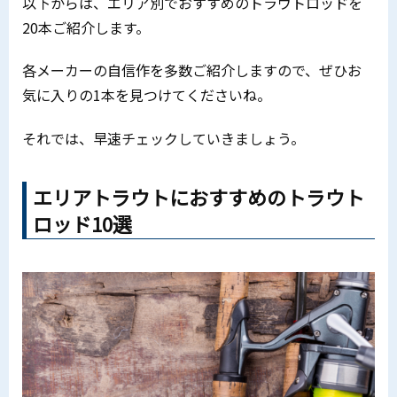
以下からは、エリア別でおすすめのトラウトロッドを
20本ご紹介します。
各メーカーの自信作を多数ご紹介しますので、ぜひお
気に入りの1本を見つけてくださいね。
それでは、早速チェックしていきましょう。
エリアトラウトにおすすめのトラウト
ロッド10選