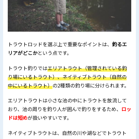
トラウトロッドを選ぶ上で重要なポイントは、
釣るエ
リアがどこか
という点です。
トラウト釣りでは
エリアトラウト（管理されている釣
り場にいるトラウト）、ネイティブトラウト（自然の
中にいるトラウト）
の2種類の釣り場に分けられます。
エリアトラウトは小さな池の中にトラウトを放流して
おり、池の周りを釣り人が囲んで釣りをするため、
ロッ
ドは短め
が扱いやすいです。
ネイティブトラウトは、自然の川や湖などでトラウト