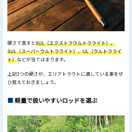
硬さで表すと
XUL（エクストラウルトラライト）、
SUL（スーパーウルトラライト）、UL（ウルトラライ
ト）
などが当てはまります。
上記3つの硬さが、エリアトラウトに適している事をぜ
ひ覚えておきましょう。
軽量で扱いやすいロッドを選ぶ