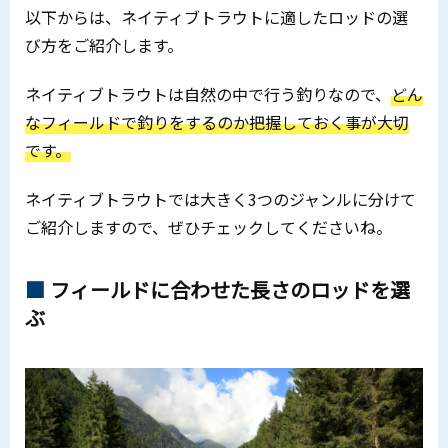
以下からは、ネイティブトラウトに適したロッドの選
び方をご紹介します。
ネイティブトラウトは自然の中で行う釣りなので、
どん
なフィールドで釣りをするのか把握しておく事が大切
です。
ネイティブトラウトでは大きく3つのジャンルに分けて
ご紹介しますので、ぜひチェックしてくださいね。
フィールドに合わせた長さのロッドを選
ぶ