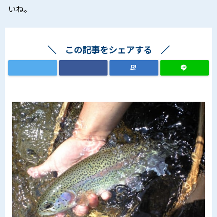
いね。
この記事をシェアする
B!