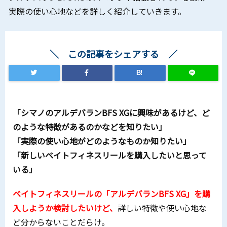
実際の使い心地などを詳しく紹介していきます。
この記事をシェアする
B!
「シマノのアルデバランBFS XGに興味があるけど、ど
のような特徴があるのかなどを知りたい」
「実際の使い心地がどのようなものか知りたい」
「新しいベイトフィネスリールを購入したいと思って
いる」
ベイトフィネスリールの「アルデバランBFS XG」を購
入しようか検討したいけど、
詳しい特徴や使い心地な
ど分からないことだらけ。