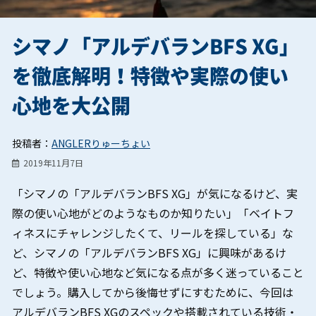
シマノ「アルデバランBFS XG」
を徹底解明！特徴や実際の使い
心地を大公開
投稿者：
ANGLERりゅーちょい
2019年11月7日
「シマノの「アルデバランBFS XG」が気になるけど、実
際の使い心地がどのようなものか知りたい」「ベイトフ
ィネスにチャレンジしたくて、リールを探している」な
ど、シマノの「アルデバランBFS XG」に興味があるけ
ど、特徴や使い心地など気になる点が多く迷っていること
でしょう。購入してから後悔せずにすむために、今回は
アルデバランBFS XGのスペックや搭載されている技術・