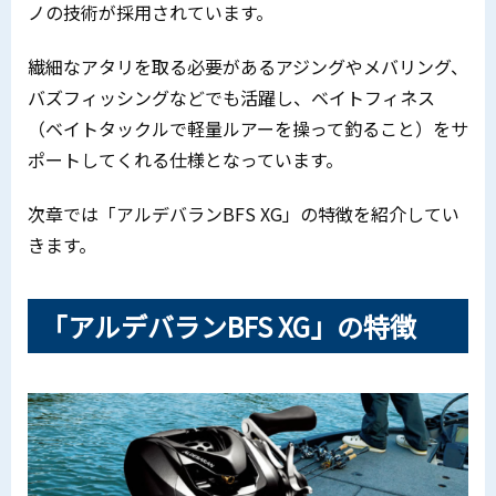
ノの技術が採用されています。
繊細なアタリを取る必要があるアジングやメバリング、
バズフィッシングなどでも活躍し、ベイトフィネス
（ベイトタックルで軽量ルアーを操って釣ること）をサ
ポートしてくれる仕様となっています。
次章では「アルデバランBFS XG」の特徴を紹介してい
きます。
「アルデバランBFS XG」の特徴