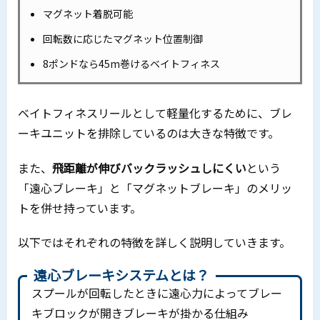
マグネット着脱可能
回転数に応じたマグネット位置制御
8ポンドなら45m巻けるベイトフィネス
ベイトフィネスリールとして軽量化するために、ブレ
ーキユニットを排除しているのは大きな特徴です。
また、
飛距離が伸びバックラッシュしにくい
という
「遠心ブレーキ」と「マグネットブレーキ」のメリッ
トを併せ持っています。
以下ではそれぞれの特徴を詳しく説明していきます。
遠心ブレーキシステムとは？
スプールが回転したときに遠心力によってブレー
キブロックが開きブレーキが掛かる仕組み