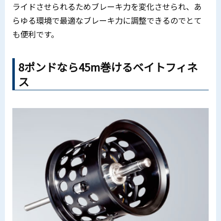
ライドさせられるためブレーキ力を変化させられ、あ
らゆる環境で最適なブレーキ力に調整できるのでとて
も便利です。
8ポンドなら45m巻けるベイトフィネ
ス