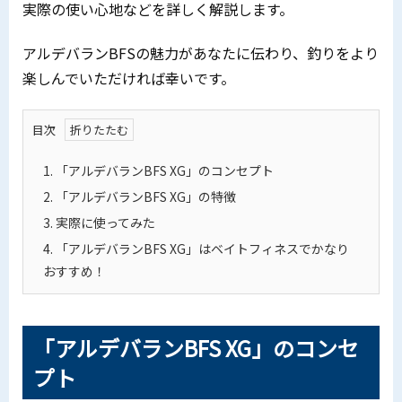
実際の使い心地などを詳しく解説します。
アルデバランBFSの魅力があなたに伝わり、釣りをより
楽しんでいただければ幸いです。
目次
1.
「アルデバランBFS XG」のコンセプト
2.
「アルデバランBFS XG」の特徴
3.
実際に使ってみた
4.
「アルデバランBFS XG」はベイトフィネスでかなり
おすすめ！
「アルデバランBFS XG」のコンセ
プト