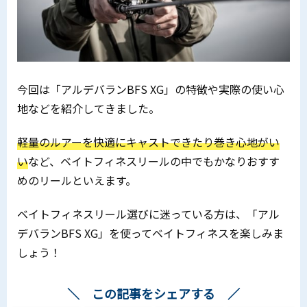
今回は「アルデバランBFS XG」の特徴や実際の使い心
地などを紹介してきました。
軽量のルアーを快適にキャストできたり巻き心地がい
い
など、ベイトフィネスリールの中でもかなりおすす
めのリールといえます。
ベイトフィネスリール選びに迷っている方は、「アル
デバランBFS XG」を使ってベイトフィネスを楽しみま
しょう！
この記事をシェアする