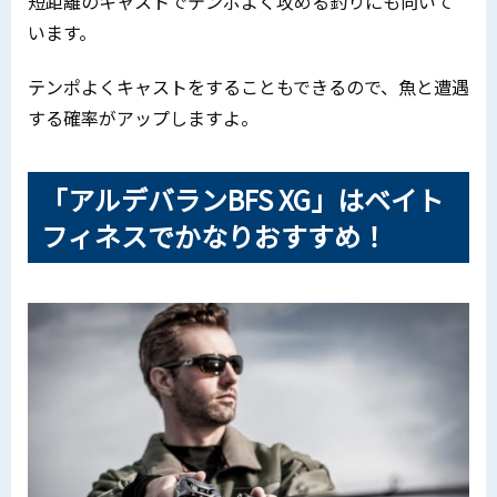
短距離のキャストでテンポよく攻める釣りにも向いて
います。
テンポよくキャストをすることもできるので、魚と遭遇
する確率がアップしますよ。
「アルデバランBFS XG」はベイト
フィネスでかなりおすすめ！