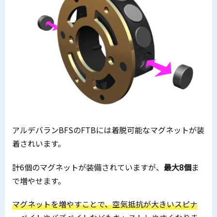
アルデバランBFSのFTBには着脱可能なマグネットが装
着されいます。
計6個のマグネットが装備されていますが、
最大8個
ま
で増やせます。
マグネットを増やすことで、空気抵抗が大きいスピナ