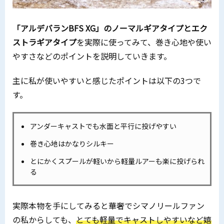
「アルデバランBFS XG」のノーマルギアタイプとエク
ストラギアタイプ
を実際に使ってみて、巻き心地や使い
やすさなどのポイントを説明していきます。
主に私が使いやすいと感じたポイントは以下の3つで
す。
アンダーキャストでも水面と平行に投げやすい
巻き心地はかなりシルキー
とにかくスプールが軽いから軽量ルアーも楽に投げられ
る
実際本物を手にしてみると華奢でシマノリールファン
の私からしても、
とても軽量でキャストしやすいなど嬉