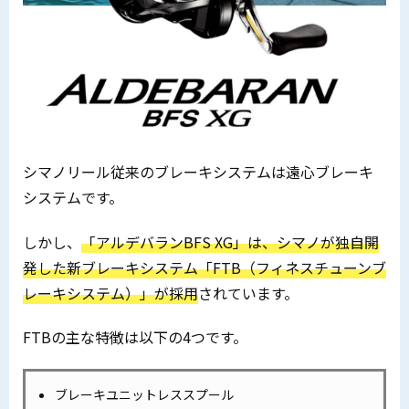
シマノリール従来のブレーキシステムは遠心ブレーキ
システムです。
しかし、
「アルデバランBFS XG」は、シマノが独自開
発した新ブレーキシステム「FTB（フィネスチューンブ
レーキシステム）」が採用
されています。
FTBの主な特徴は以下の4つです。
ブレーキユニットレススプール