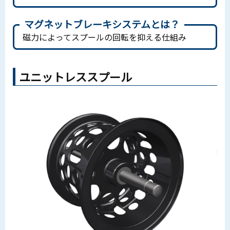
マグネットブレーキシステムとは？
磁力によってスプールの回転を抑える仕組み
ユニットレススプール