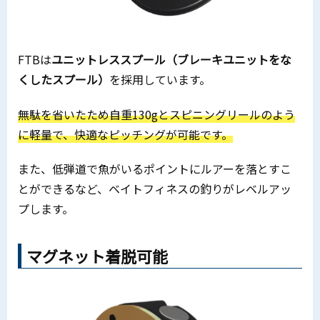
FTBは
ユニットレススプール（ブレーキユニットをな
くしたスプール）
を採用しています。
無駄を省いたため自重130gとスピニングリールのよう
に軽量で、快適なピッチングが可能です。
また、低弾道で魚がいるポイントにルアーを落とすこ
とができるなど、ベイトフィネスの釣りがレベルアッ
プします。
マグネット着脱可能