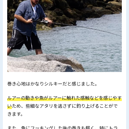
巻き心地はかなりシルキーだと感じました。
ルアーの動きや魚がルアーに触れた感触などを感じやす
い
ため、些細なアタリを逃さずに釣り上げることがで
きます。
また、魚にフッキングした後の巻きも軽く、特にトラ