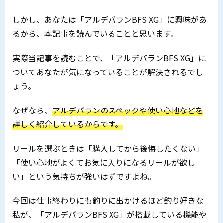
しかし、あなたは「アルデバランBFS XG」に興味があ
るから、本記事を読んでいることと思います。
実際当記事を読むことで、「アルデバランBFS XG」に
ついてあなたが気になっていることが解決されるでし
ょう。
なぜなら、
アルデバランのスペックや使い心地などを
詳しく紹介しているからです。
リールを選ぶときは「購入してから後悔したくない」
「使い心地がよくてお気に入りになるリールが欲し
い」という気持ちが強いはずですよね。
今回は仕事終わりにも釣りに出かけるほど釣り好きな
私が、「アルデバランBFS XG」が搭載している機能や