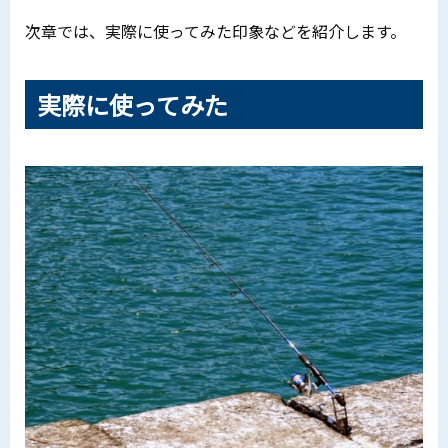
次章では、実際に使ってみた印象などを紹介します。
実際に使ってみた