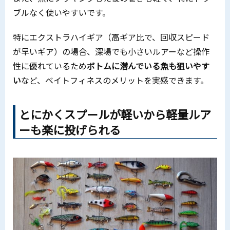
ブルなく使いやすいです。
特にエクストラハイギア（高ギア比で、回収スピード
が早いギア）の場合、深場でも小さいルアーなど操作
性に優れているため
ボトムに潜んでいる魚も狙いやす
い
など、ベイトフィネスのメリットを実感できます。
とにかくスプールが軽いから軽量ルア
ーも楽に投げられる