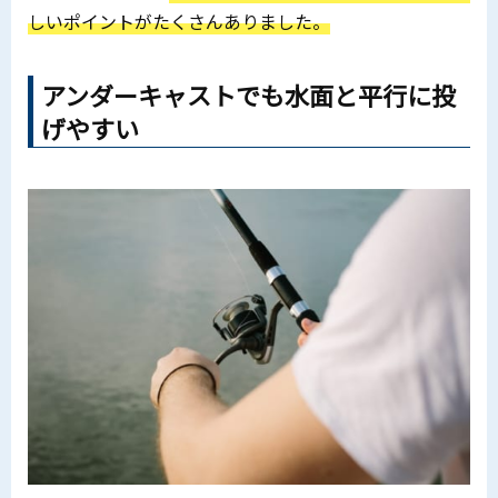
しいポイントがたくさんありました。
アンダーキャストでも水面と平行に投
げやすい