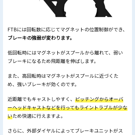
FTBには回転数に応じてマグネットの位置制御ができ、
ブレーキの強弱が変わります。
低回転時にはマグネットがスプールから離れて、弱い
ブレーキになるため飛距離を伸ばします。
また、高回転時はマグネットがスプールに近づくた
め、強いブレーキが効くのです。
近距離でもキャストしやすく、
ピッチングからオーバ
ーヘッドキャストなどを行ってもライントラブルが少な
い
ため快適に行えますよ。
さらに、外部ダイヤルによってブレーキユニットがス