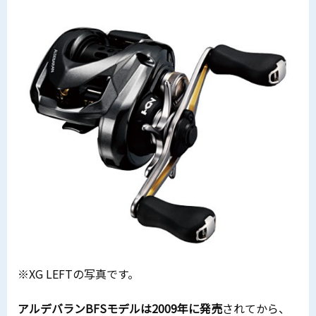
※XG LEFTの写真です。
アルデバランBFSモデルは2009年に発売
されてから、