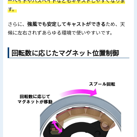
ーベイトやバズベイトなどもキャストしやすくなりま
す。
さらに、
強風でも安定してキャストができる
ため、天
候に左右されずあらゆる環境で使いやすいです。
回転数に応じたマグネット位置制御