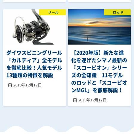
リール
ロッド
ダイワスピニングリール
【2020年版】新たな進
「カルディア」全モデル
化を遂げたシマノ最新の
を徹底比較！人気モデル
『スコーピオン』シリー
13種類の特徴を解説
ズの全知識｜11モデル
のロッドと「スコーピオ
2019年12月17日
ンMGL」を徹底解説！
2019年12月17日