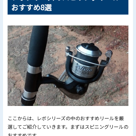
おすすめ8選
ここからは、レボシリーズの中のおすすめリールを厳
選してご紹介していきます。まずはスピニングリールの
おすすめです。