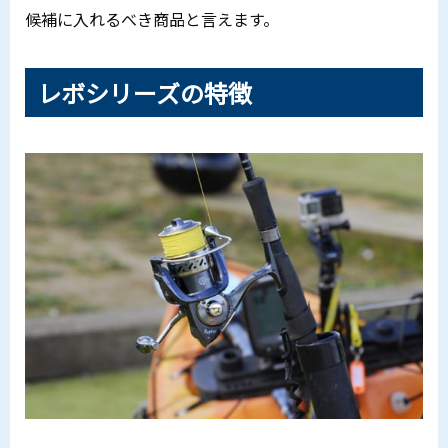
候補に入れるべき商品と言えます。
レボシリーズの特徴