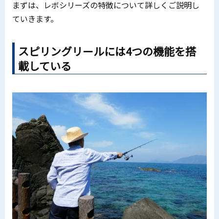
まずは、レボシリーズの特徴について詳しくご説明し
ていきます。
スピリングリールには4つの機能を搭
載している