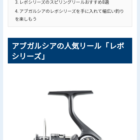
3.
レボシリーズのスピリングリールおすすめ8選
4.
アブガルシアのレボシリーズを手に入れて幅広い釣り
を楽しもう
アブガルシアの人気リール「レボ
シリーズ」