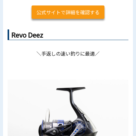
公式サイトで詳細を確認する
Revo Deez
＼手返しの速い釣りに最適／