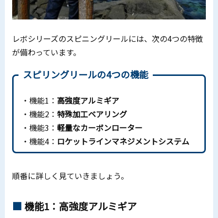
レボシリーズのスピニングリールには、次の4つの特徴
が備わっています。
スピリングリールの4つの機能
・機能1：
高強度アルミギア
・機能2：
特殊加工ベアリング
・機能3：
軽量なカーボンローター
・機能4：
ロケットラインマネジメントシステム
順番に詳しく見ていきましょう。
機能1：高強度アルミギア