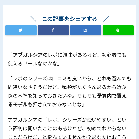
この記事をシェアする
B!
「
アブガルシアのレボ
に興味があるけど、初心者でも
使えるリールなのかな」
「レボのシリーズは口コミも良いから、どれも選んでも
間違いなさそうだけど、種類がたくさんあるから選ぶ
際の基準を知っておきたいな。そもそも
予算内で買え
るモデル
も押さえておかないとな」
アブガルシアの「レボ」シリーズが使いやすい、とい
う評判は聞いたことはあるけれど、初めでわからない
ことだらけだ、と悩んでいませんか？あなたはおそら