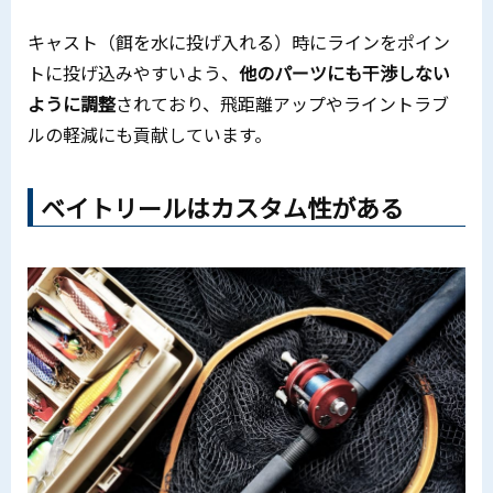
キャスト（餌を水に投げ入れる）時にラインをポイン
トに投げ込みやすいよう、
他のパーツにも干渉しない
ように調整
されており、飛距離アップやライントラブ
ルの軽減にも貢献しています。
ベイトリールはカスタム性がある