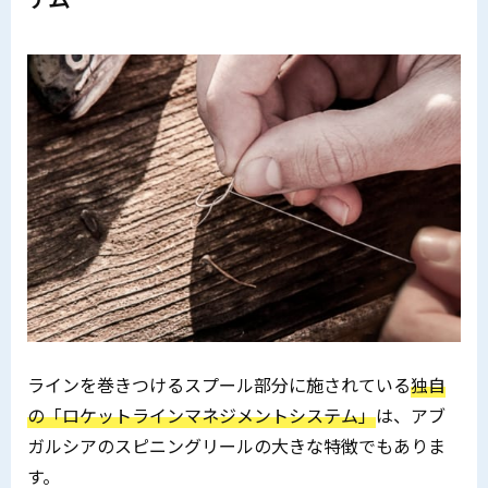
ラインを巻きつけるスプール部分に施されている
独自
の「ロケットラインマネジメントシステム」
は、アブ
ガルシアのスピニングリールの大きな特徴でもありま
す。