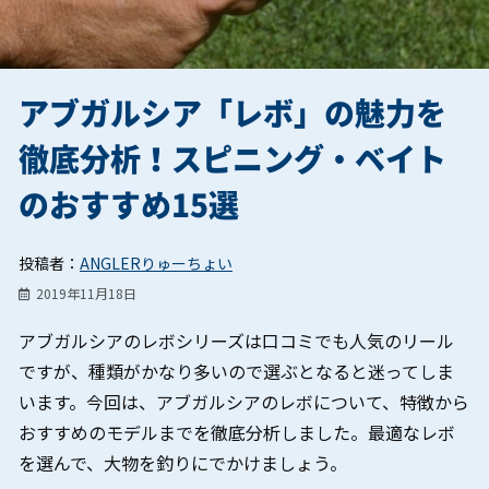
アブガルシア「レボ」の魅力を
徹底分析！スピニング・ベイト
のおすすめ15選
投稿者：
ANGLERりゅーちょい
2019年11月18日
アブガルシアのレボシリーズは口コミでも人気のリール
ですが、種類がかなり多いので選ぶとなると迷ってしま
います。今回は、アブガルシアのレボについて、特徴から
おすすめのモデルまでを徹底分析しました。最適なレボ
を選んで、大物を釣りにでかけましょう。