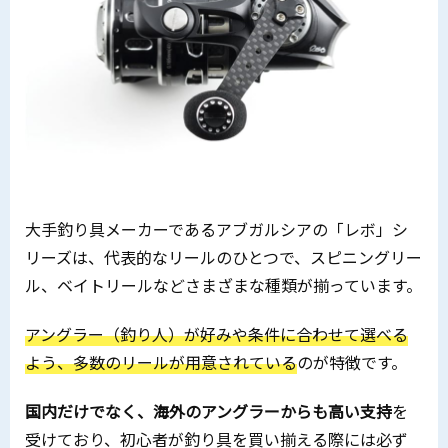
大手釣り具メーカーであるアブガルシアの「レボ」シ
リーズは、代表的なリールのひとつで、スピニングリー
ル、ベイトリールなどさまざまな種類が揃っています。
アングラー（釣り人）が好みや条件に合わせて選べる
よう、多数のリールが用意されている
のが特徴です。
国内だけでなく、海外のアングラーからも高い支持
を
受けており、初心者が釣り具を買い揃える際には必ず