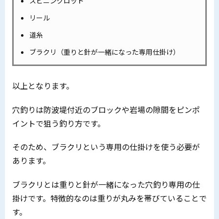
スピニングロッド
リール
道糸
ブラクリ（重りと針が一緒になった専用仕掛け）
以上となります。
穴釣りは防波堤付近のブロックや岩場の隙間をピンポ
イントで狙う釣り方です。
そのため、ブラクリという専用の仕掛けを使う必要が
あります。
ブラクリとは重りと針が一緒になった穴釣り専用の仕
掛けです。特徴的なのは重りが丸みを帯びていることで
す。