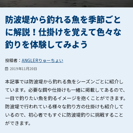
防波堤から釣れる魚を季節ごと
に解説！仕掛けを覚えて色々な
釣りを体験してみよう
投稿者：
ANGLERりゅーちょい
2019年11月20日
本記事では防波堤から釣れる魚をシーズンごとに紹介し
ています。必要な餌や仕掛けも一緒に掲載してあるので、
一目で釣りたい魚を釣るイメージを抱くことができます。
防波堤で行われている様々な釣り方の仕掛けも紹介して
いるので、初心者でもすぐに防波堤釣りに挑戦すること
ができます。