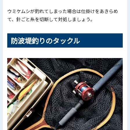
ウミケムシが釣れてしまった場合は仕掛けをあきらめ
て、針ごと糸を切断して対処しましょう。
防波堤釣りのタックル