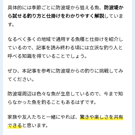
具体的には季節ごとに防波堤から狙える魚、
防波堤か
ら試せる釣り方と仕掛けをわかりやすく解説
していま
す。
なるべく多くの地域で通用する魚種と仕掛けを紹介し
ているので、記事を読み終わる頃には立派な釣り人と
呼べる知識を得ていることでしょう。
ぜひ、本記事を参考に防波堤からの釣りに挑戦してみ
てください。
防波堤周辺は色々な魚が生息しているので、今まで知
らなかった魚を釣ることもあるはずです。
家族や友人たちと一緒にやれば、
驚きや楽しさを共有
できる
と思います。