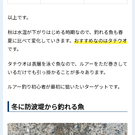
以上です。
秋は水温が下がりはじめる時期なので、釣れる魚も春
夏に比べて変化していきます。
おすすめなのはタチウオ
です。
タチウオは表層を泳ぐ魚なので、ルアーをただ巻きして
いるだけでも引っ掛かることが多々あります。
ルアー釣り初心者が最初に狙いたいターゲットです。
冬に防波堤から釣れる魚