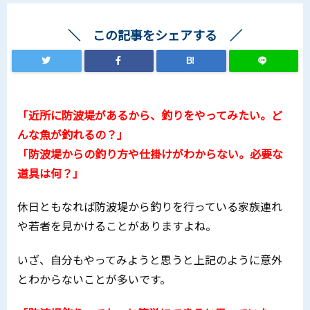
この記事をシェアする
B!
「近所に防波堤があるから、釣りをやってみたい。ど
んな魚が釣れるの？」
「防波堤からの釣り方や仕掛けがわからない。必要な
道具は何？」
休日ともなれば防波堤から釣りを行っている家族連れ
や若者を見かけることがありますよね。
いざ、自分もやってみようと思うと上記のように意外
とわからないことが多いです。