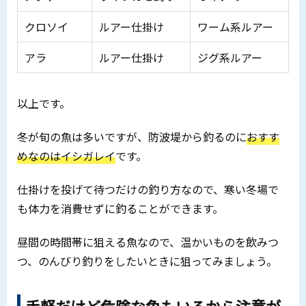
クロソイ
ルアー仕掛け
ワーム系ルアー
アラ
ルアー仕掛け
ジグ系ルアー
以上です。
冬が旬の魚は多いですが、防波堤から釣るのに
おすす
めなのはイシガレイ
です。
仕掛けを投げて待つだけの釣り方なので、寒い冬場で
も体力を消費せずに釣ることができます。
昼間の時間帯に狙える魚なので、温かいものを飲みつ
つ、のんびり釣りをしたいときに狙ってみましょう。
手軽だけど危険な魚もいるから注意が