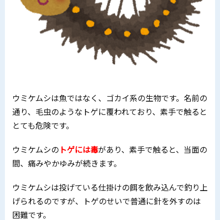
ウミケムシは魚ではなく、ゴカイ系の生物です。名前の
通り、毛虫のようなトゲに覆われており、素手で触ると
とても危険です。
ウミケムシの
トゲには毒
があり、素手で触ると、当面の
間、痛みやかゆみが続きます。
ウミケムシは投げている仕掛けの餌を飲み込んで釣り上
げられるのですが、トゲのせいで普通に針を外すのは
困難です。