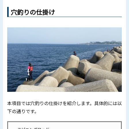
穴釣りの仕掛け
本項目では穴釣りの仕掛けを紹介します。具体的には以
下の通りです。