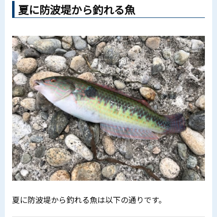
夏に防波堤から釣れる魚
夏に防波堤から釣れる魚は以下の通りです。