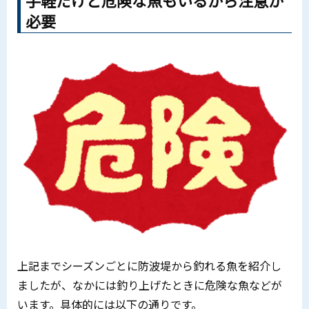
必要
上記までシーズンごとに防波堤から釣れる魚を紹介し
ましたが、なかには釣り上げたときに危険な魚などが
います。具体的には以下の通りです。