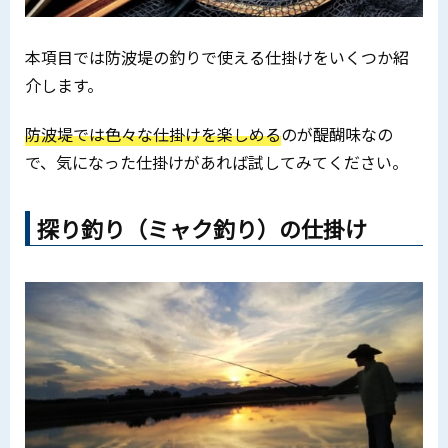
本項目では防波堤の釣りで使える仕掛けをいくつか紹
介します。
防波堤では色々な仕掛けを楽しめる
のが醍醐味なの
で、気になった仕掛けがあれば試してみてください。
探り釣り（ミャク釣り）の仕掛け