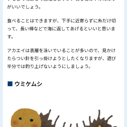
がいいでしょう。
食べることはできますが、下手に近寄らずに糸だけ切
って、長い棒などで海に返してあげるといいと思いま
す。
アカエイは表層を泳いでいることが多いので、見かけ
たらつい針を引っ掛けようとしたくなりますが、遊び
半分では釣り上げないようにしましょう。
ウミケムシ