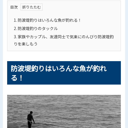
目次
1.
防波堤釣りはいろんな魚が釣れる！
2.
防波堤釣りのタックル
3.
家族やカップル、友達同士で気楽にのんびり防波堤釣
りを楽しもう
防波堤釣りはいろんな魚が釣れ
る！