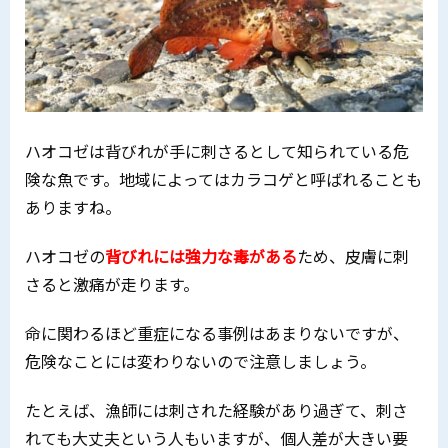
ハオコゼは背びれが手に刺さるとして知られている危
険な魚です。地域によってはカラコゲと呼ばれることも
ありますね。
ハオコゼの
背びれには強力な毒がある
ため、皮膚に刺
さると激痛が走ります。
命に関わるほど重症になる事例はあまりないですが、
危険なことには変わりないので注意しましょう。
たとえば、漁師には刺された経験があり過ぎて、刺さ
れても大丈夫という人もいますが、個人差が大きい要