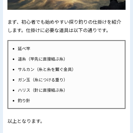
まず、初心者でも始めやすい探り釣りの仕掛けを紹介
します。仕掛けに必要な道具は以下の通りです。
延べ竿
道糸（竿先に直接結ぶ糸）
サルカン（糸と糸を繋ぐ金具）
ガン玉（糸につける重り）
ハリス（針に直接結ぶ糸）
釣り針
以上となります。