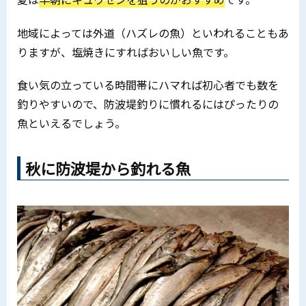
地域によっては外道（ハズレの魚）といわれることもあ
りますが、塩焼きにすればおいしい魚です。
食い気の立っている時間帯にハマれば初心者でも数を
釣りやすいので、防波堤釣りに慣れるにはぴったりの
魚といえるでしょう。
秋に防波堤から釣れる魚