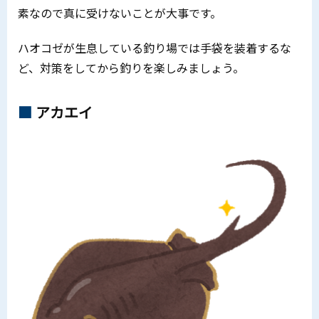
素なので真に受けないことが大事です。
ハオコゼが生息している釣り場では手袋を装着するな
ど、対策をしてから釣りを楽しみましょう。
アカエイ