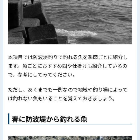
本項目では防波堤釣りで釣れる魚を季節ごとに紹介し
ます。魚ごとにおすすめ餌や仕掛けも紹介しているの
で、参考にしてみてください。
ただし、あくまでも一例なので地域や釣り場によって
は釣れない魚もいることを覚えておきましょう。
春に防波堤から釣れる魚