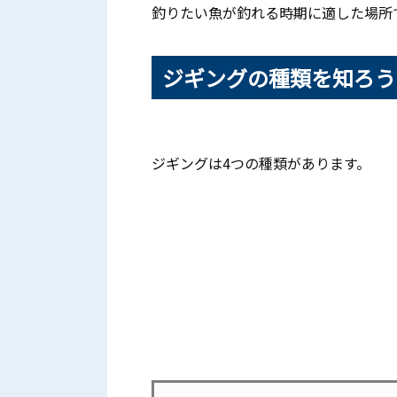
釣りたい魚が釣れる時期に適した場所
ジギングの種類を知ろう
ジギングは4つの種類があります。