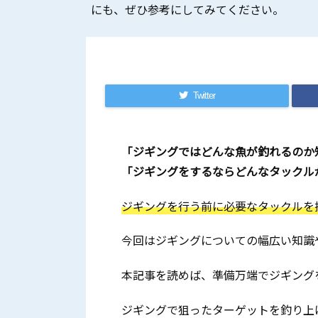
にも、ぜひ参考にしてみてください。
Twitter
「ジギングではどんな魚が釣れるのか
「ジギングをするならどんなタックル
ジギングを行う前に必要なタックルを
今回はジギングについての幅広い知識
本記事を読めば、準備万端でジギング
ジギングで狙ったターゲットを釣り上