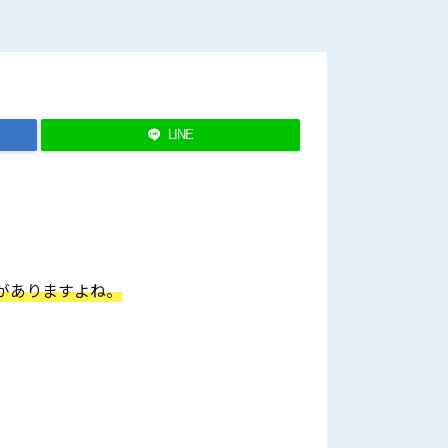
LINE
がありますよね。