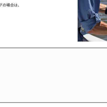
グの場合は、