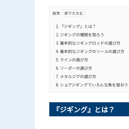
目次
1.
『ジギング』とは？
2.
ジギングの種類を知ろう
3.
基本的なジギングロッドの選び方
4.
基本的なジギングのリールの選び方
5.
ラインの選び方
6.
リーダーの選び方
7.
メタルジグの選び方
8.
ショアジギングでいろんな魚を狙おう
『ジギング』とは？