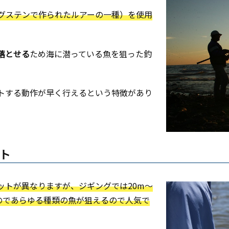
グステンで作られたルアーの一種）を使用
落とせる
ため海に潜っている魚を狙った釣
トする動作が早く行えるという特徴があり
ト
ットが異なりますが、ジギングでは20m〜
るのであらゆる種類の魚が狙えるので人気で