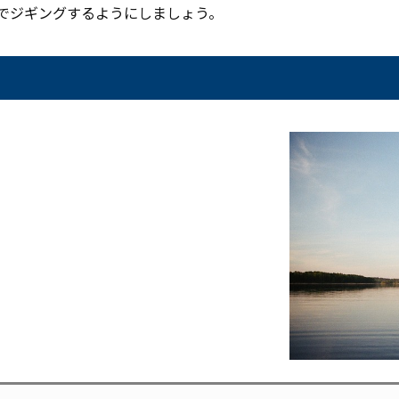
でジギングするようにしましょう。