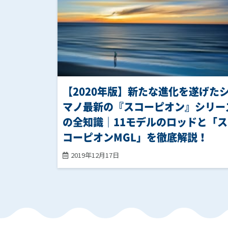
【2020年版】新たな進化を遂げた
マノ最新の『スコーピオン』シリー
の全知識｜11モデルのロッドと「ス
コーピオンMGL」を徹底解説！
2019年12月17日