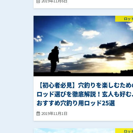
2019年11月6日
ロッ
【初心者必見】穴釣りを楽しむため
ロッド選びを徹底解説！玄人も好む
おすすめ穴釣り用ロッド25選
2019年11月1日
ロッ