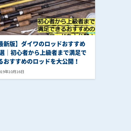
最新版】ダイワのロッドおすすめ
0選｜初心者から上級者まで満足で
るおすすめのロッドを大公開！
019年10月16日