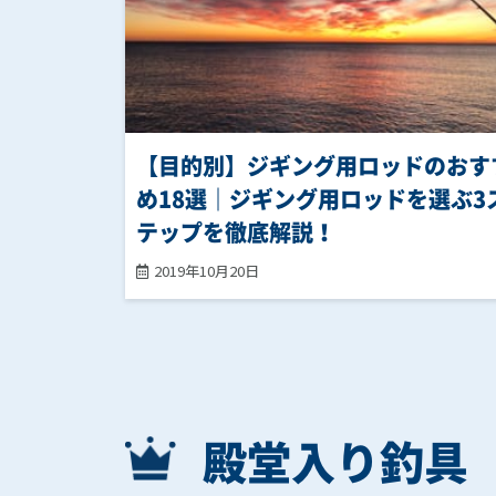
【目的別】ジギング用ロッドのおす
め18選｜ジギング用ロッドを選ぶ3
テップを徹底解説！
2019年10月20日
殿堂入り釣具