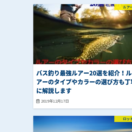
ルア
バス釣り最強ルアー20選を紹介！ル
アーのタイプやカラーの選び方も丁
に解説します
2019年12月17日
ロッ