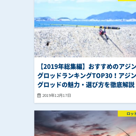
【2019年総集編】おすすめのアジ
グロッドランキングTOP30！アジ
グロッドの魅力・選び方を徹底解説
2019年12月17日
ロッ