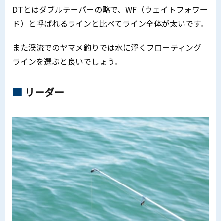
DTとはダブルテーパーの略で、WF（ウェイトフォワー
ド）と呼ばれるラインと比べてライン全体が太いです。
また渓流でのヤマメ釣りでは水に浮くフローティング
ラインを選ぶと良いでしょう。
リーダー