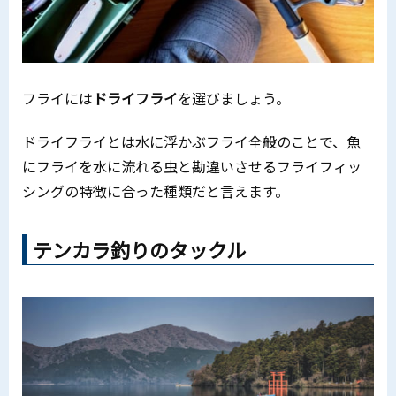
フライには
ドライフライ
を選びましょう。
ドライフライとは水に浮かぶフライ全般のことで、魚
にフライを水に流れる虫と勘違いさせるフライフィッ
シングの特徴に合った種類だと言えます。
テンカラ釣りのタックル