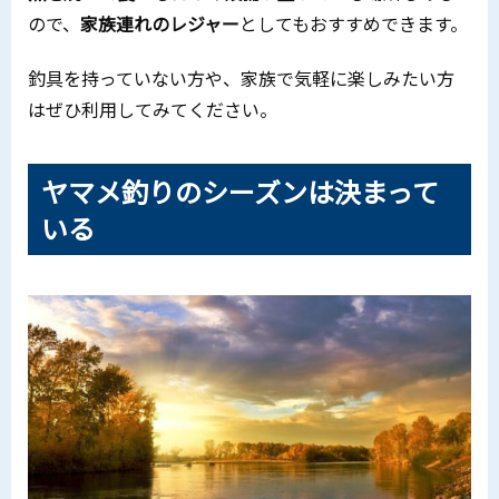
ので、
家族連れのレジャー
としてもおすすめできます。
釣具を持っていない方や、家族で気軽に楽しみたい方
はぜひ利用してみてください。
ヤマメ釣りのシーズンは決まって
いる