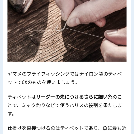
ヤマメのフライフィッシングではナイロン製のティペ
ットで6Xのものを使いましょう。
ティペットは
リーダーの先につけるさらに細い糸
のこ
とで、ミャク釣りなどで使うハリスの役割を果たしま
す。
仕掛けを直接つけるのはティペットであり、魚に最も近