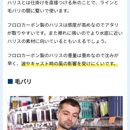
ハリスとは仕掛けを直接つける糸のことで、ラインと
毛バリの間に繋いで使います。
フロロカーボン製のハリスは感度が高めなのでアタリ
が取りやすいです。また擦れに強いのでより水底に近い
ハリスの素材に向いているともいえるでしょう。
フロロカーボン製のハリスの重量は重めなので沈みが
早く、
波やキャスト時の風の影響を受けにくいです。
毛バリ