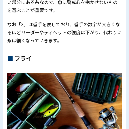
い部分にある糸なので、魚に警戒心を抱かせないもの
を選ぶことが重要です。
なお「X」は番手を表しており、番手の数字が大きくな
るほどリーダーやティペットの強度は下がり、代わりに
糸は細くなっていきます。
フライ