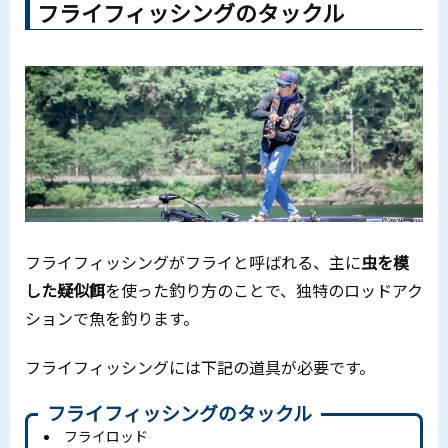
フライフィッシングのタックル
フライフィッシングがフライと呼ばれる、主に
虫を模
した疑似餌
を使った釣り方のことで、独特のロッドアク
ションで魚を釣ります。
フライフィッシングには下記の道具が必要です。
フライフィッシングのタックル
フライロッド