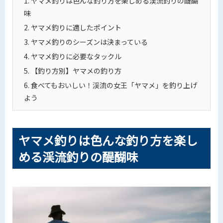
1.
ヤマメ釣りは色んな釣り方を楽しめる渓流釣りの醍醐
味
2.
ヤマメ釣りに適したポイント
3.
ヤマメ釣りのシーズンは決まっている
4.
ヤマメ釣りに必要なタックル
5.
【釣り方別】ヤマメの釣り方
6.
食べてもおいしい！渓流の女王「ヤマメ」を釣り上げ
よう
ヤマメ釣りは色んな釣り方を楽し
める渓流釣りの醍醐味