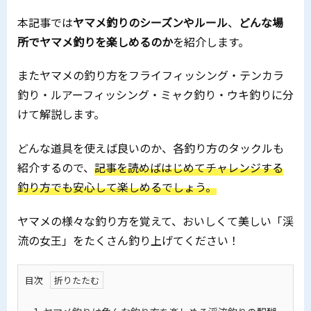
本記事では
ヤマメ釣りのシーズンやルール
、
どんな場
所でヤマメ釣りを楽しめるのか
を紹介します。
またヤマメの釣り方をフライフィッシング・テンカラ
釣り・ルアーフィッシング・ミャク釣り・ウキ釣りに分
けて解説します。
どんな道具を使えば良いのか、各釣り方のタックルも
紹介するので、
記事を読めばはじめてチャレンジする
釣り方でも安心して楽しめるでしょう。
ヤマメの様々な釣り方を覚えて、おいしくて美しい「渓
流の女王」をたくさん釣り上げてください！
目次