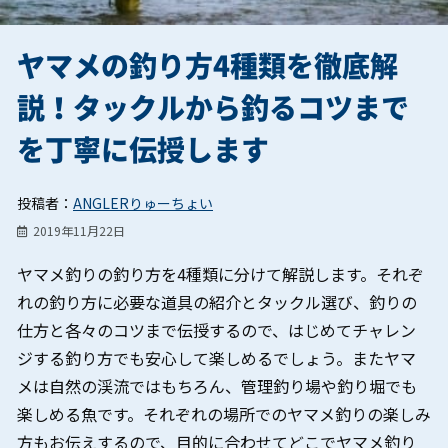
ヤマメの釣り方4種類を徹底解
説！タックルから釣るコツまで
を丁寧に伝授します
投稿者：
ANGLERりゅーちょい
2019年11月22日
ヤマメ釣りの釣り方を4種類に分けて解説します。それぞ
れの釣り方に必要な道具の紹介とタックル選び、釣りの
仕方と各々のコツまで伝授するので、はじめてチャレン
ジする釣り方でも安心して楽しめるでしょう。またヤマ
メは自然の渓流ではもちろん、管理釣り場や釣り堀でも
楽しめる魚です。それぞれの場所でのヤマメ釣りの楽しみ
方もお伝えするので、目的に合わせてどこでヤマメ釣り