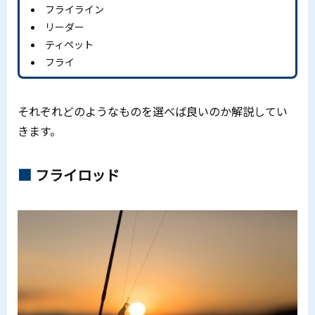
フライライン
リーダー
ティペット
フライ
それぞれどのようなものを選べば良いのか解説してい
きます。
フライロッド