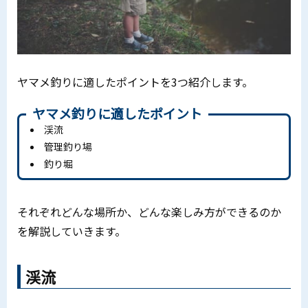
ヤマメ釣りに適したポイントを3つ紹介します。
ヤマメ釣りに適したポイント
渓流
管理釣り場
釣り堀
それぞれどんな場所か、どんな楽しみ方ができるのか
を解説していきます。
渓流