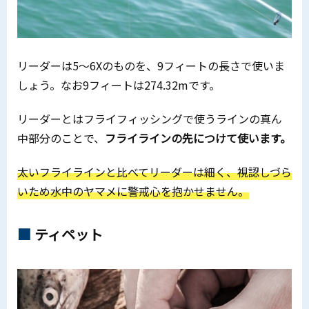
リーダーは5～6Xのものを、9フィートの長さで使いま
しょう。なお9フィートは274.32mです。
リーダーとはフライフィッシングで使うラインの真ん
中部分のことで、
フライラインの先につけて使います。
太いフライラインと比べてリーダーは細く、視認しづら
いため水中のヤマメに警戒心を抱かせません。
ティペット