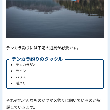
テンカラ釣りには下記の道具が必要です。
テンカラ釣りのタックル
テンカラザオ
ライン
ハリス
毛バリ
それぞれどんなものがヤマメ釣りに向いているのか解
説していきます。