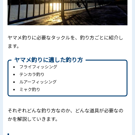
ヤマメ釣りに必要なタックルを、釣り方ごとに紹介し
ます。
ヤマメ釣りに適した釣り方
フライフィッシング
テンカラ釣り
ルアーフィッシング
ミャク釣り
それぞれどんな釣り方なのか、どんな道具が必要なの
かを解説していきます。